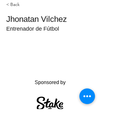
< Back
Jhonatan Vilchez
Entrenador de Fútbol
Sponsored by