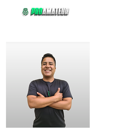
Comprar
Reservar