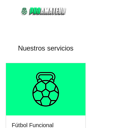
Comprar
Reservar
Nuestros servicios
Fútbol Funcional