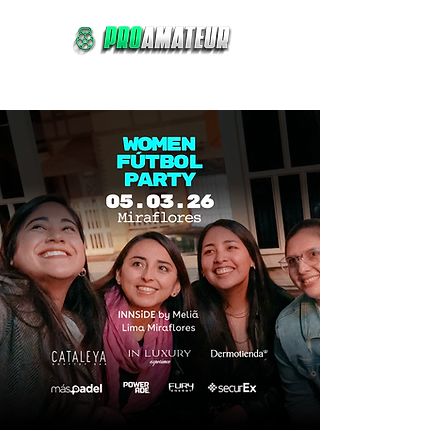
Comprar
Reservar