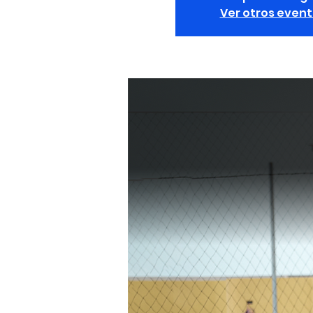
Ver otros even