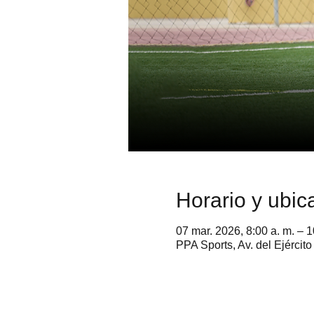
Horario y ubic
07 mar. 2026, 8:00 a. m. – 1
PPA Sports, Av. del Ejérci